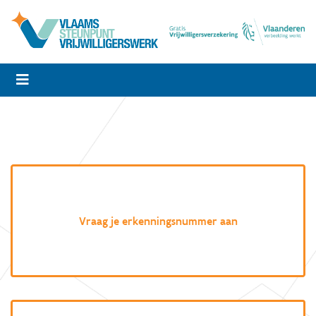
Vraag je erkenningsnummer aan