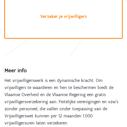
Verzeker je vrijwilligers
Meer info
Het vrijwilligerswerk is een dynamische kracht. Om
vrijwilligers te waarderen en hen te beschermen biedt de
Vlaamse Overheid en de Vlaamse Regering een gratis
vrijwilligersverzekering aan. Feitelijke verenigingen en vzw’s
zonder personeel, die vallen onder toepassing van de
Vrijwilligerswet kunnen per 12 maanden 1.000
vrijwilligersuren laten verzekeren.