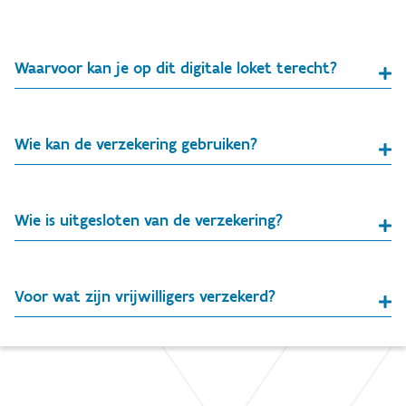
Waarvoor kan je op dit digitale loket terecht?
Wie kan de verzekering gebruiken?
Wie is uitgesloten van de verzekering?
Voor wat zijn vrijwilligers verzekerd?